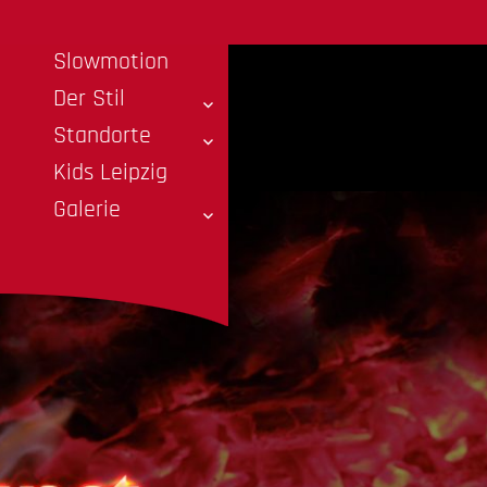
Slowmotion
Der Stil
Standorte
Kids Leipzig
Galerie